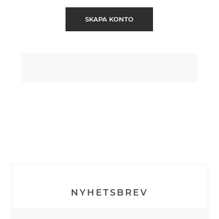
SKAPA KONTO
NYHETSBREV