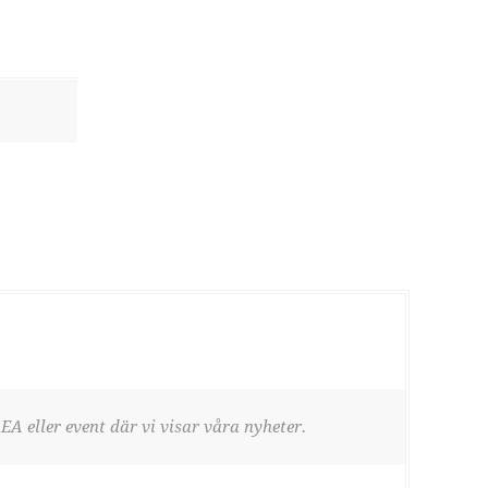
EA eller event där vi visar våra nyheter.