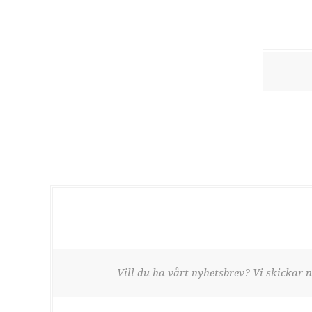
Vill du ha vårt nyhetsbrev? Vi skickar n