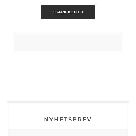
SKAPA KONTO
NYHETSBREV