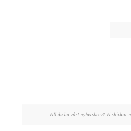
Vill du ha vårt nyhetsbrev? Vi skickar n