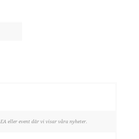
EA eller event där vi visar våra nyheter.