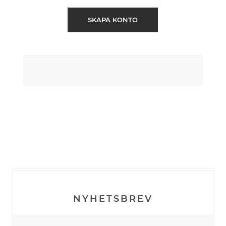
SKAPA KONTO
NYHETSBREV