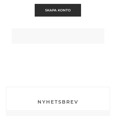
SKAPA KONTO
NYHETSBREV