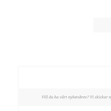
Vill du ha vårt nyhetsbrev? Vi skickar n