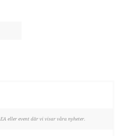
EA eller event där vi visar våra nyheter.