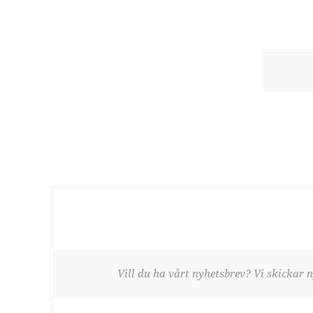
Vill du ha vårt nyhetsbrev? Vi skickar n