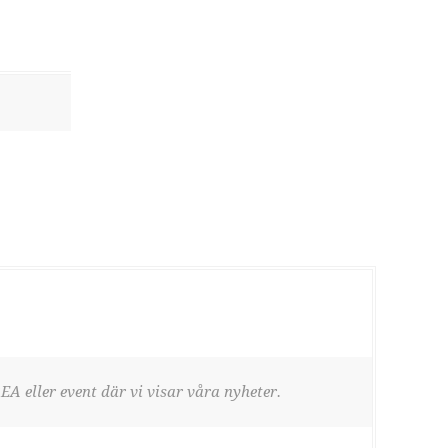
EA eller event där vi visar våra nyheter.