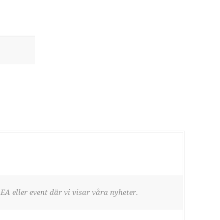
EA eller event där vi visar våra nyheter.