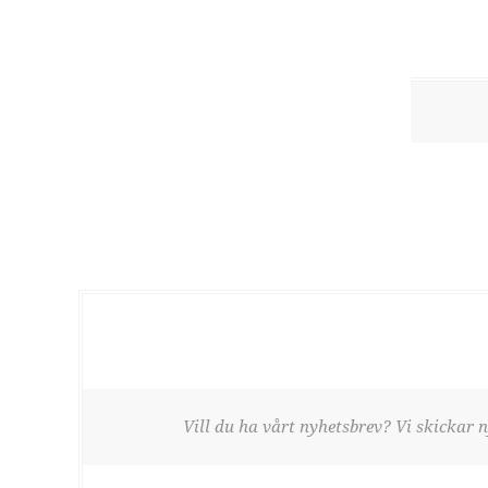
Vill du ha vårt nyhetsbrev? Vi skickar n