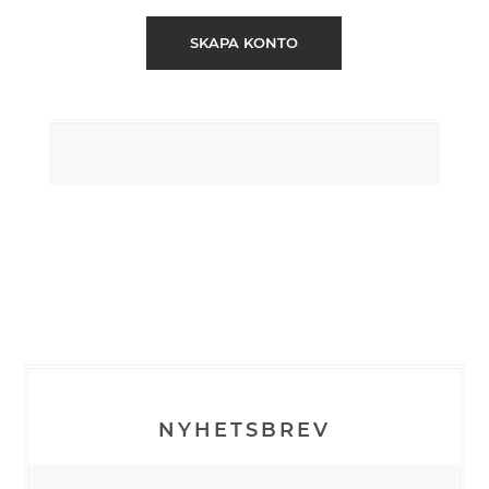
SKAPA KONTO
NYHETSBREV