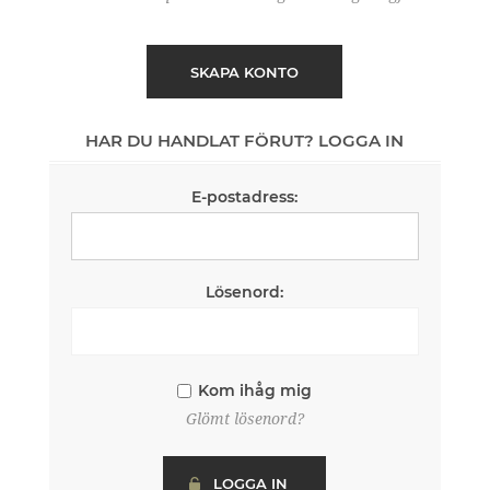
SKAPA KONTO
HAR DU HANDLAT FÖRUT? LOGGA IN
E-postadress:
Lösenord:
Kom ihåg mig
Glömt lösenord?
LOGGA IN