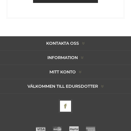
KONTAKTA OSS
INFORMATION
MITT KONTO
VÄLKOMMEN TILL EDURSDOTTER