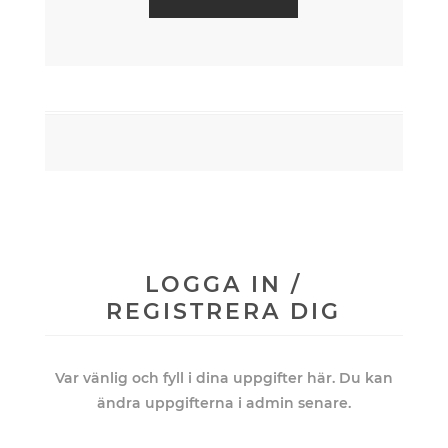
LOGGA IN /
REGISTRERA DIG
Var vänlig och fyll i dina uppgifter här. Du kan
ändra uppgifterna i admin senare.