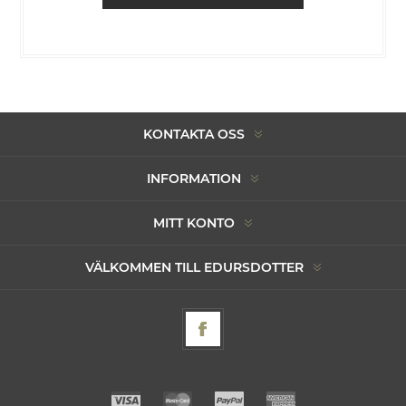
KONTAKTA OSS
INFORMATION
MITT KONTO
VÄLKOMMEN TILL EDURSDOTTER