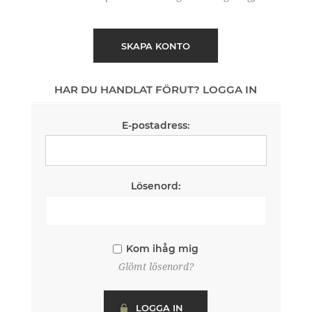
SKAPA KONTO
HAR DU HANDLAT FÖRUT? LOGGA IN
E-postadress:
Lösenord:
Kom ihåg mig
Glömt lösenord?
LOGGA IN