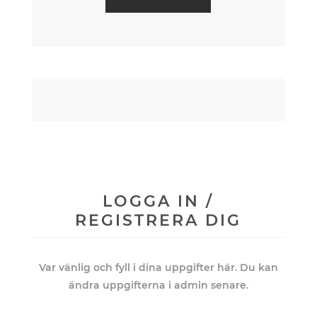
LOGGA IN /
REGISTRERA DIG
Var vänlig och fyll i dina uppgifter här. Du kan
ändra uppgifterna i admin senare.