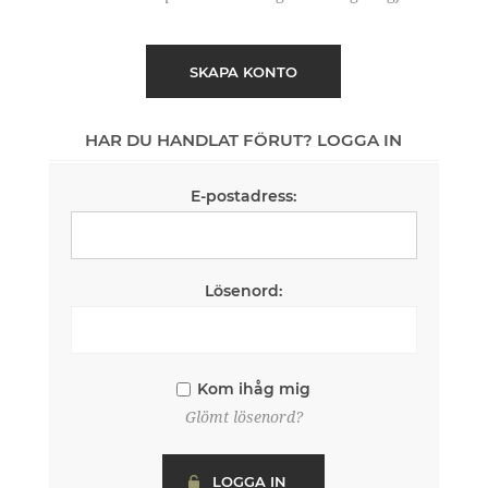
SKAPA KONTO
HAR DU HANDLAT FÖRUT? LOGGA IN
E-postadress:
Lösenord:
Kom ihåg mig
Glömt lösenord?
LOGGA IN