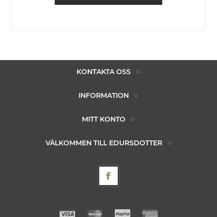
KONTAKTA OSS
INFORMATION
MITT KONTO
VÄLKOMMEN TILL EDURSDOTTER