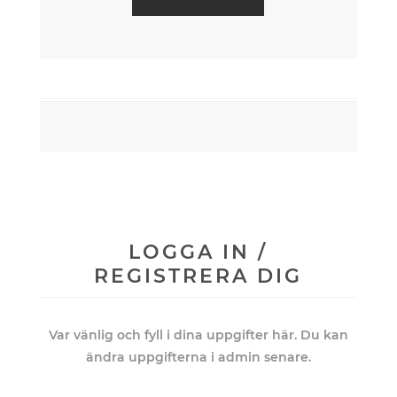
LOGGA IN /
REGISTRERA DIG
Var vänlig och fyll i dina uppgifter här. Du kan
ändra uppgifterna i admin senare.