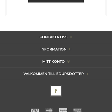
KONTAKTA OSS
INFORMATION
MITT KONTO
VÄLKOMMEN TILL EDURSDOTTER