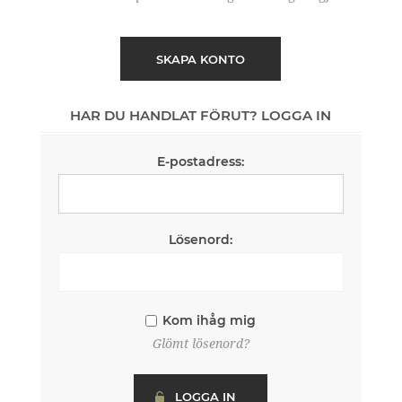
SKAPA KONTO
HAR DU HANDLAT FÖRUT? LOGGA IN
E-postadress:
Lösenord:
Kom ihåg mig
Glömt lösenord?
LOGGA IN