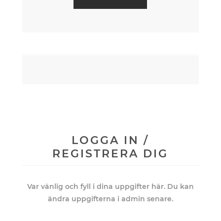
LOGGA IN /
REGISTRERA DIG
Var vänlig och fyll i dina uppgifter här. Du kan
ändra uppgifterna i admin senare.