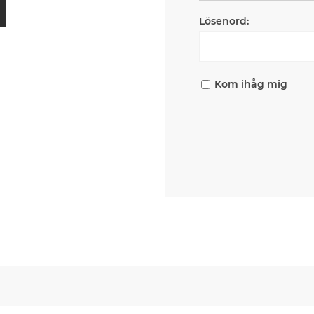
Lösenord:
Kom ihåg mig