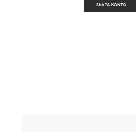
SKAPA KONTO