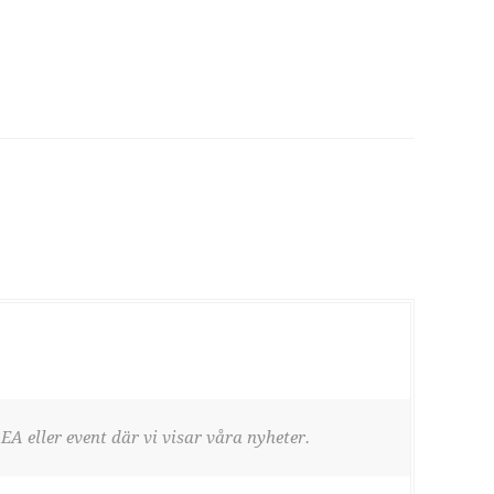
EA eller event där vi visar våra nyheter.