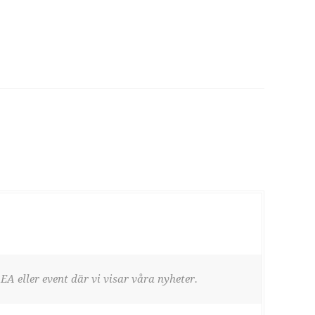
EA eller event där vi visar våra nyheter.