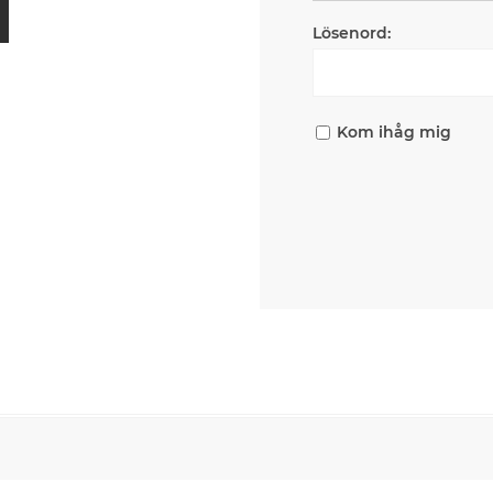
Lösenord:
Kom ihåg mig