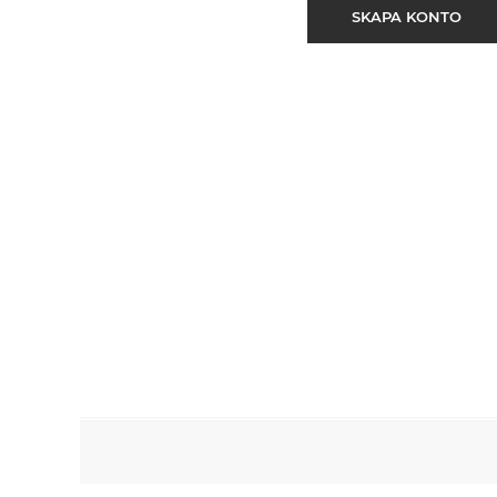
SKAPA KONTO