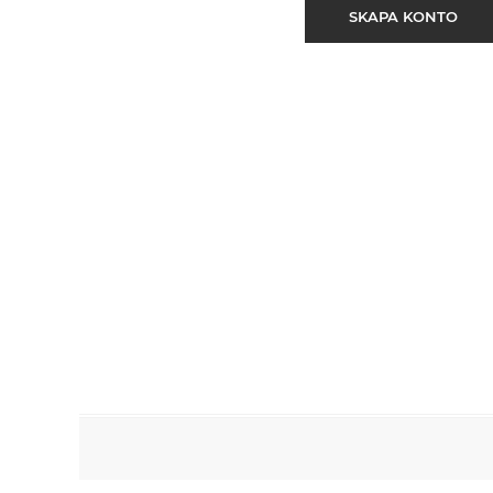
SKAPA KONTO