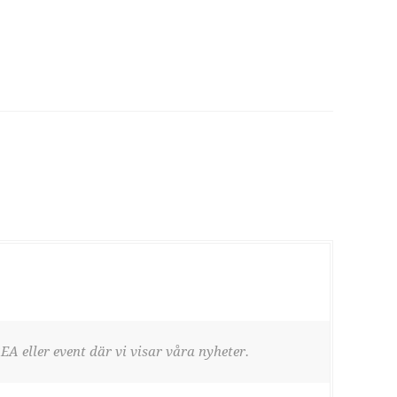
EA eller event där vi visar våra nyheter.