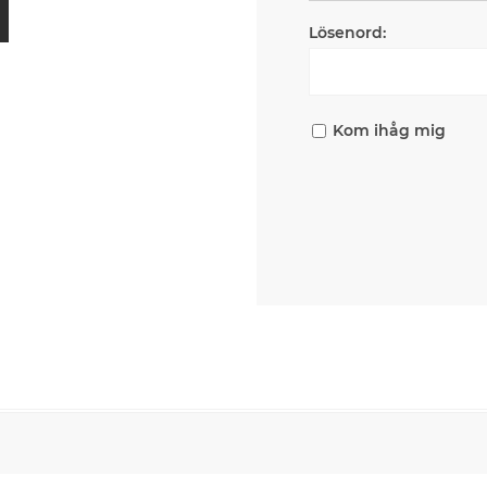
Lösenord:
Kom ihåg mig