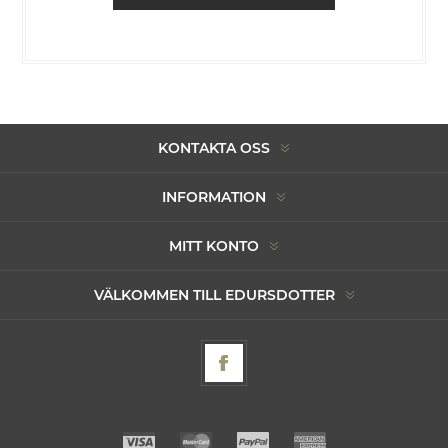
KONTAKTA OSS
INFORMATION
MITT KONTO
VÄLKOMMEN TILL EDURSDOTTER