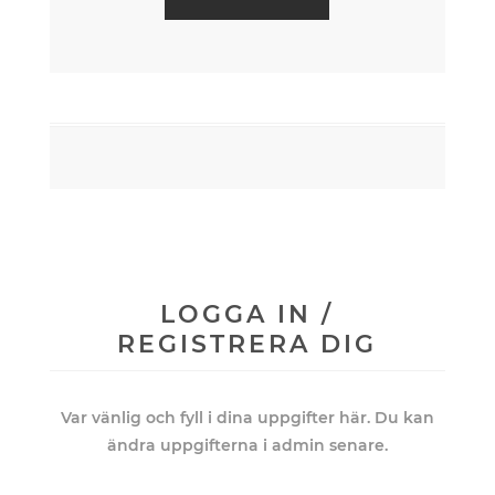
LOGGA IN /
REGISTRERA DIG
Var vänlig och fyll i dina uppgifter här. Du kan
ändra uppgifterna i admin senare.