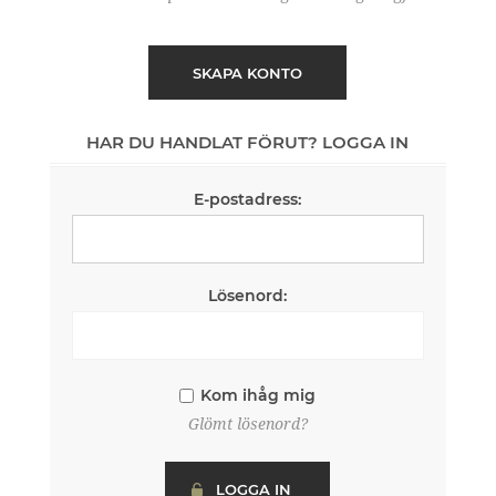
SKAPA KONTO
HAR DU HANDLAT FÖRUT? LOGGA IN
E-postadress:
Lösenord:
Kom ihåg mig
Glömt lösenord?
LOGGA IN