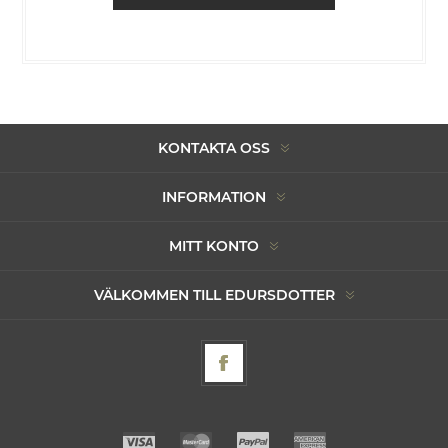
KONTAKTA OSS
INFORMATION
MITT KONTO
VÄLKOMMEN TILL EDURSDOTTER