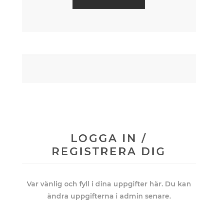
LOGGA IN /
REGISTRERA DIG
Var vänlig och fyll i dina uppgifter här. Du kan
ändra uppgifterna i admin senare.