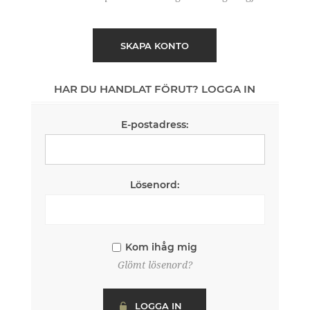
SKAPA KONTO
HAR DU HANDLAT FÖRUT? LOGGA IN
E-postadress:
Lösenord:
Kom ihåg mig
Glömt lösenord?
LOGGA IN