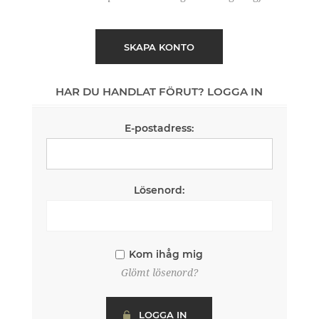
SKAPA KONTO
HAR DU HANDLAT FÖRUT? LOGGA IN
E-postadress:
Lösenord:
Kom ihåg mig
Glömt lösenord?
LOGGA IN