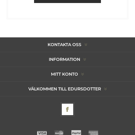
KONTAKTA OSS
INFORMATION
MITT KONTO
VÄLKOMMEN TILL EDURSDOTTER