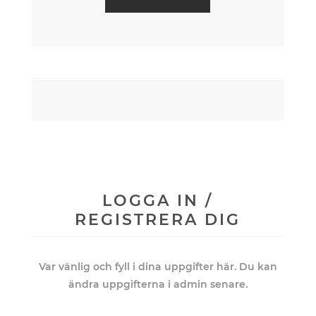
LOGGA IN /
REGISTRERA DIG
Var vänlig och fyll i dina uppgifter här. Du kan
ändra uppgifterna i admin senare.