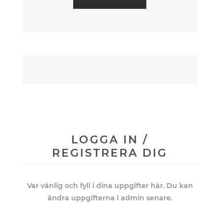
LOGGA IN /
REGISTRERA DIG
Var vänlig och fyll i dina uppgifter här. Du kan
ändra uppgifterna i admin senare.