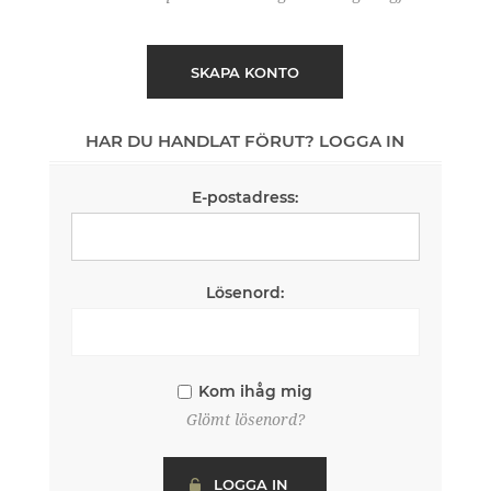
SKAPA KONTO
HAR DU HANDLAT FÖRUT? LOGGA IN
E-postadress:
Lösenord:
Kom ihåg mig
Glömt lösenord?
LOGGA IN