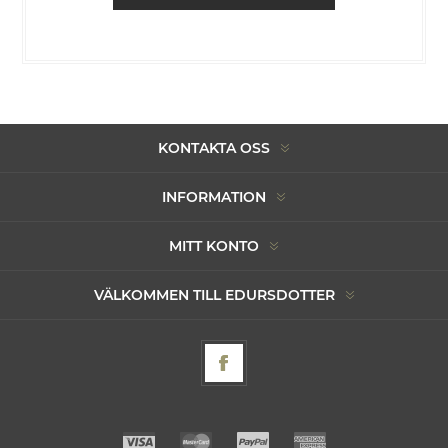
KONTAKTA OSS
INFORMATION
MITT KONTO
VÄLKOMMEN TILL EDURSDOTTER