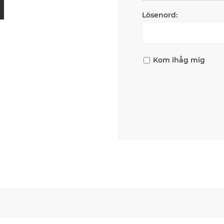
Lösenord:
Kom ihåg mig