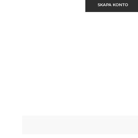
SKAPA KONTO