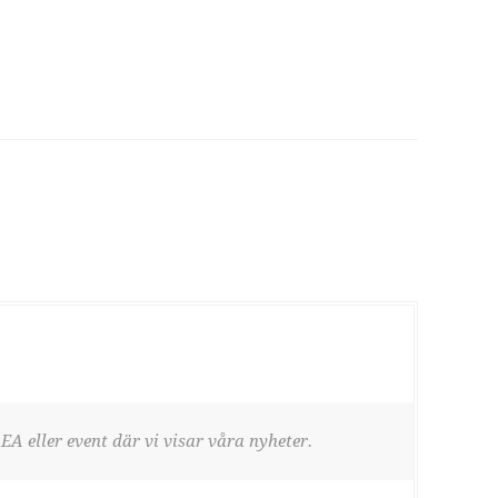
EA eller event där vi visar våra nyheter.