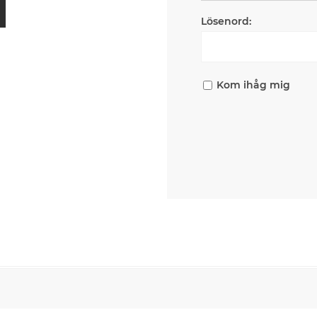
Lösenord:
Kom ihåg mig