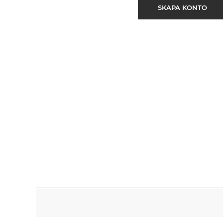
SKAPA KONTO