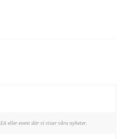
EA eller event där vi visar våra nyheter.