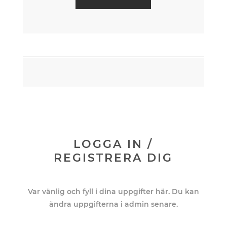
LOGGA IN /
REGISTRERA DIG
Var vänlig och fyll i dina uppgifter här. Du kan
ändra uppgifterna i admin senare.