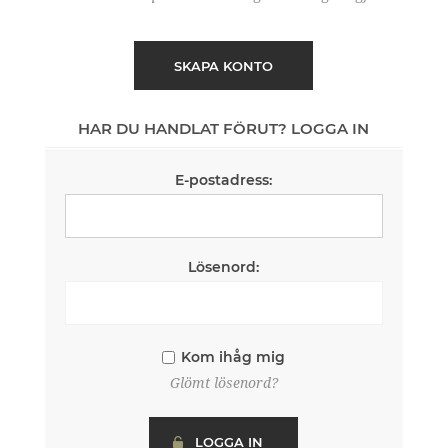
SKAPA KONTO
HAR DU HANDLAT FÖRUT? LOGGA IN
E-postadress:
Lösenord:
Kom ihåg mig
Glömt lösenord?
LOGGA IN