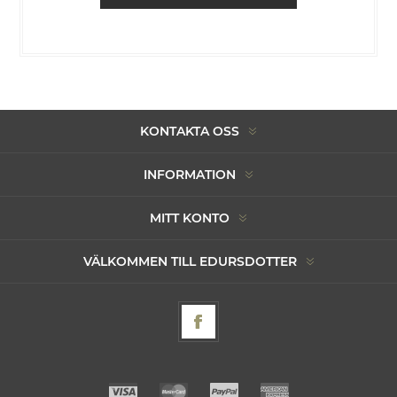
KONTAKTA OSS
INFORMATION
MITT KONTO
VÄLKOMMEN TILL EDURSDOTTER