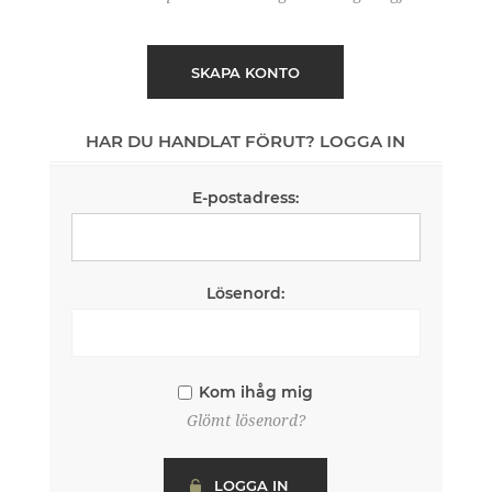
SKAPA KONTO
HAR DU HANDLAT FÖRUT? LOGGA IN
E-postadress:
Lösenord:
Kom ihåg mig
Glömt lösenord?
LOGGA IN