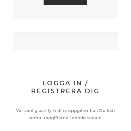
LOGGA IN /
REGISTRERA DIG
Var vänlig och fyll i dina uppgifter här. Du kan
ändra uppgifterna i admin senare.