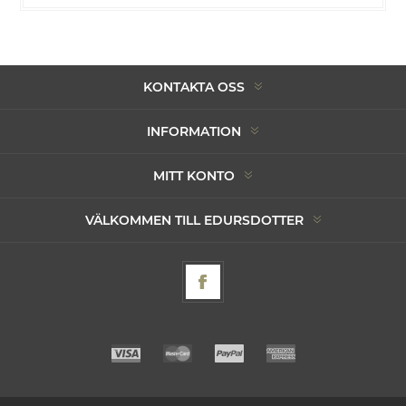
KONTAKTA OSS
INFORMATION
MITT KONTO
VÄLKOMMEN TILL EDURSDOTTER