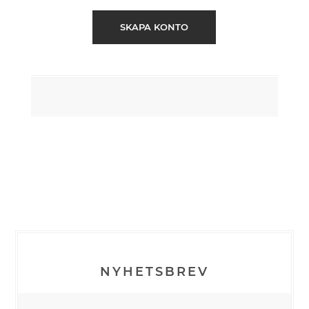
SKAPA KONTO
NYHETSBREV