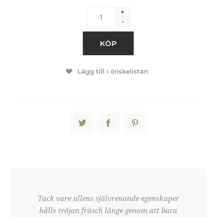
+
-
KÖP
Lägg till i önskelistan
Tack vare ullens självrenande egenskaper
hålls tröjan fräsch länge genom att bara