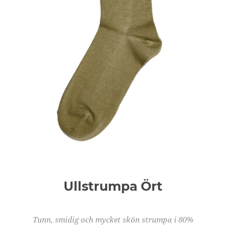
Ullstrumpa Ört
Tunn, smidig och mycket skön strumpa i 80%