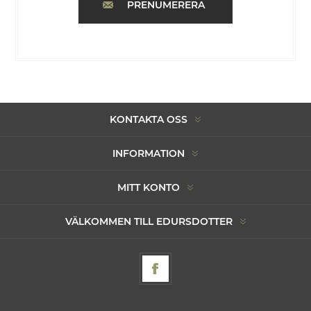
PRENUMERERA
KONTAKTA OSS
INFORMATION
MITT KONTO
VÄLKOMMEN TILL EDURSDOTTER