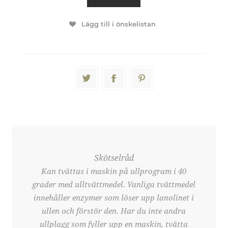
Lägg till i önskelistan
Skötselråd
Kan tvättas i maskin på ullprogram i 40
grader med ulltvättmedel. Vanliga tvättmedel
innehåller enzymer som löser upp lanolinet i
ullen och förstör den. Har du inte andra
ullplagg som fyller upp en maskin, tvätta