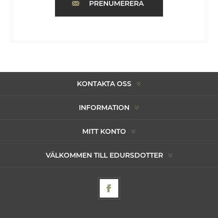
PRENUMERERA
KONTAKTA OSS
INFORMATION
MITT KONTO
VÄLKOMMEN TILL EDURSDOTTER