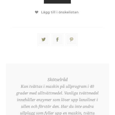
Lägg till i önskelistan
Skötselråd
Kan tvättas i maskin på ullprogram i 40
grader med ulltvättmedel. Vanliga tvättmedel
innehåller enzymer som löser upp lanolinet i
ullen och förstör den. Har du inte andra
ullplagg som fyller upp en maskin, tvätta