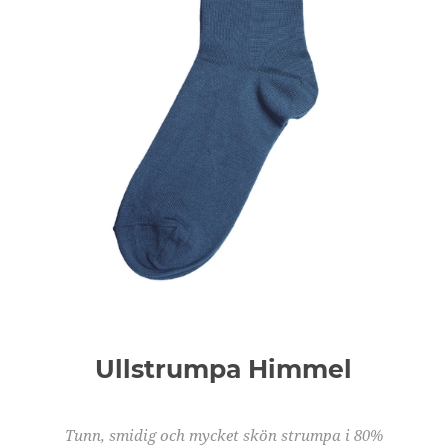
Ullstrumpa Himmel
Tunn, smidig och mycket skön strumpa i 80%