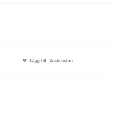
Lägg till i önskelistan