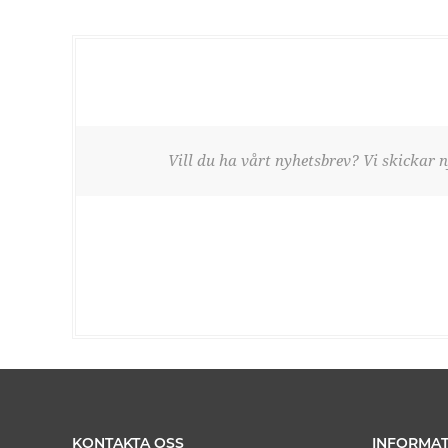
Vill du ha vårt nyhetsbrev? Vi skickar n
KONTAKTA OSS
INFORMAT