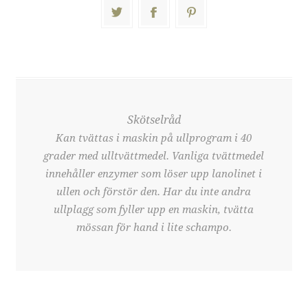
Skötselråd
Kan tvättas i maskin på ullprogram i 40
grader med ulltvättmedel. Vanliga tvättmedel
innehåller enzymer som löser upp lanolinet i
ullen och förstör den. Har du inte andra
ullplagg som fyller upp en maskin, tvätta
mössan för hand i lite schampo.