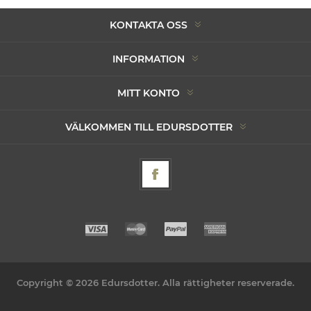
KONTAKTA OSS
INFORMATION
MITT KONTO
VÄLKOMMEN TILL EDURSDOTTER
Copyright © 2026 Edursdotter. Alla rättigheter reserverade.