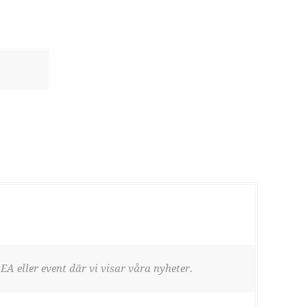
EA eller event där vi visar våra nyheter.