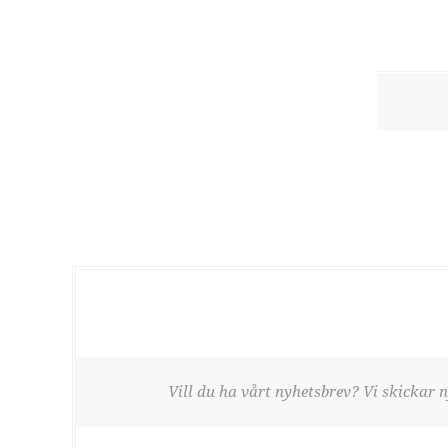
Vill du ha vårt nyhetsbrev? Vi skickar n