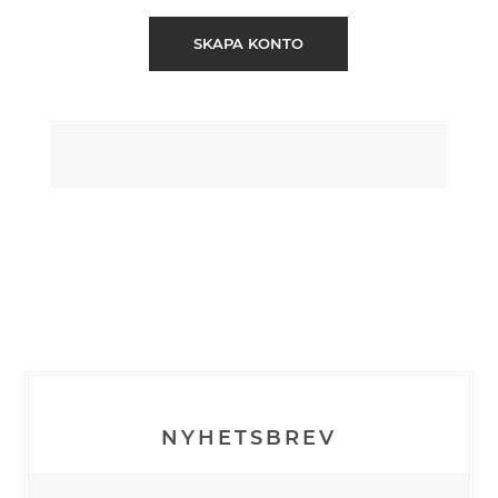
SKAPA KONTO
NYHETSBREV