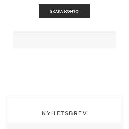
SKAPA KONTO
NYHETSBREV