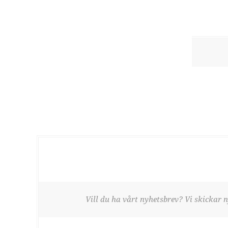
Vill du ha vårt nyhetsbrev? Vi skickar n