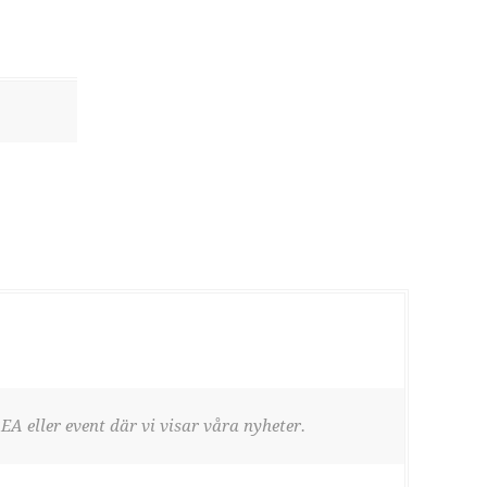
EA eller event där vi visar våra nyheter.