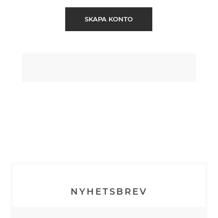
SKAPA KONTO
NYHETSBREV