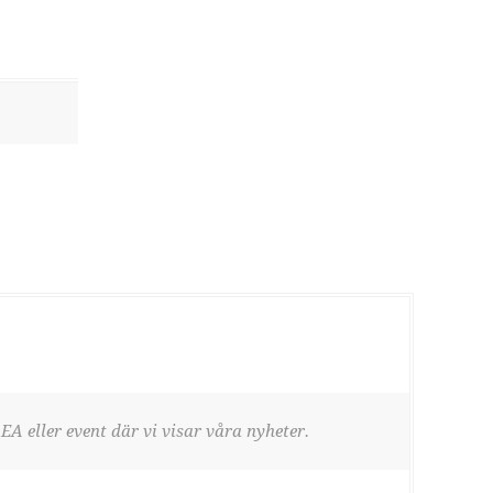
EA eller event där vi visar våra nyheter.