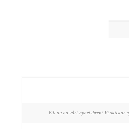
Vill du ha vårt nyhetsbrev? Vi skickar n