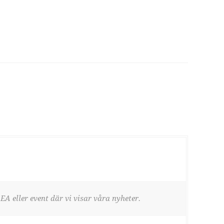
EA eller event där vi visar våra nyheter.