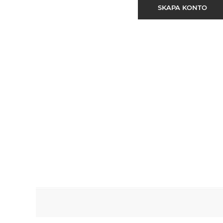
SKAPA KONTO