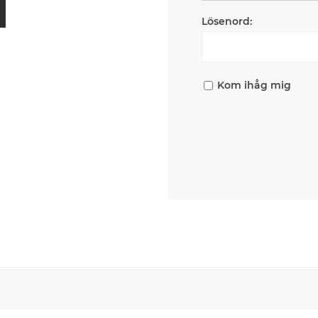
Lösenord:
Kom ihåg mig