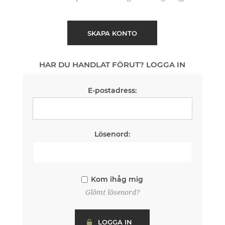
SKAPA KONTO
HAR DU HANDLAT FÖRUT? LOGGA IN
E-postadress:
Lösenord:
Kom ihåg mig
Glömt lösenord?
LOGGA IN