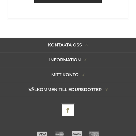
KONTAKTA OSS
INFORMATION
MITT KONTO
VÄLKOMMEN TILL EDURSDOTTER