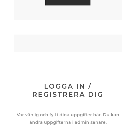
LOGGA IN /
REGISTRERA DIG
Var vänlig och fyll i dina uppgifter här. Du kan
ändra uppgifterna i admin senare.