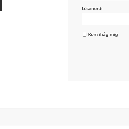
Lösenord:
Kom ihåg mig