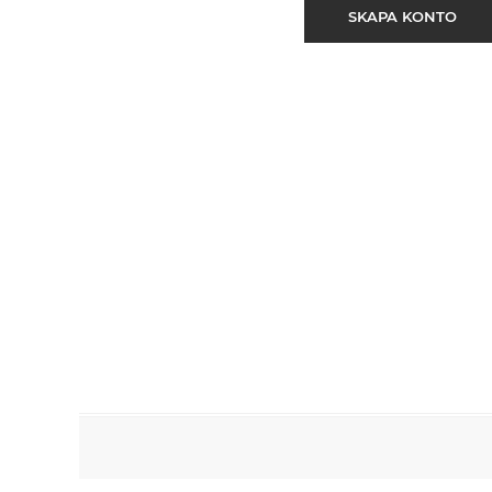
SKAPA KONTO