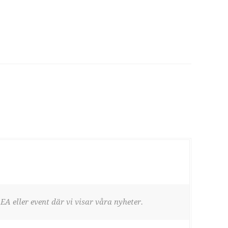
EA eller event där vi visar våra nyheter.