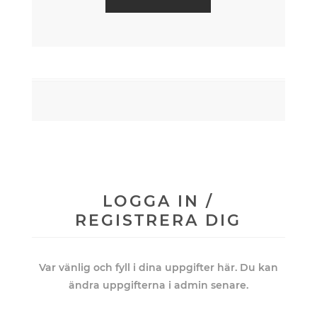
LOGGA IN /
REGISTRERA DIG
Var vänlig och fyll i dina uppgifter här. Du kan
ändra uppgifterna i admin senare.