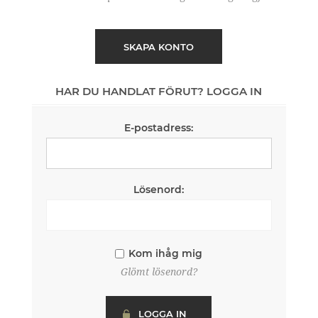
SKAPA KONTO
HAR DU HANDLAT FÖRUT? LOGGA IN
E-postadress:
Lösenord:
Kom ihåg mig
Glömt lösenord?
LOGGA IN