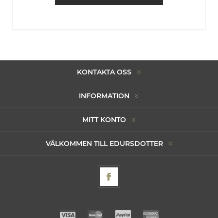
KONTAKTA OSS
INFORMATION
MITT KONTO
VÄLKOMMEN TILL EDURSDOTTER