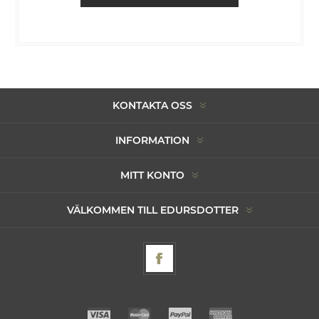
KONTAKTA OSS
INFORMATION
MITT KONTO
VÄLKOMMEN TILL EDURSDOTTER