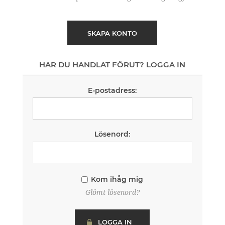
SKAPA KONTO
HAR DU HANDLAT FÖRUT? LOGGA IN
E-postadress:
Lösenord:
Kom ihåg mig
Glömt lösenord?
LOGGA IN