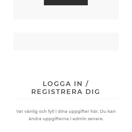
LOGGA IN /
REGISTRERA DIG
Var vänlig och fyll i dina uppgifter här. Du kan
ändra uppgifterna i admin senare.