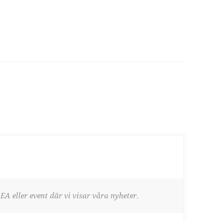
EA eller event där vi visar våra nyheter.