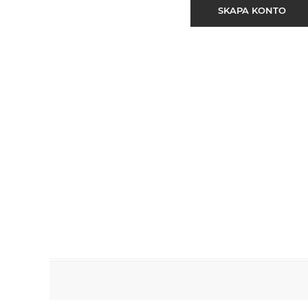
SKAPA KONTO