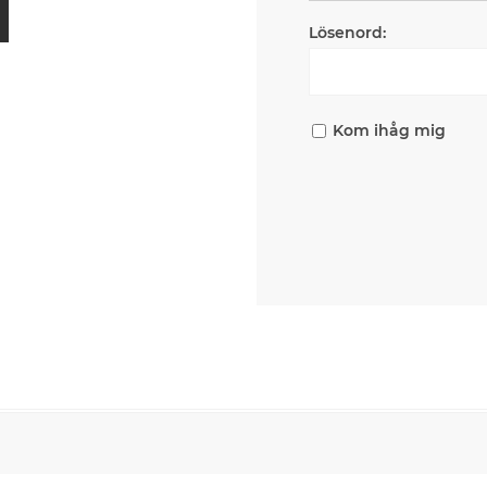
Lösenord:
Kom ihåg mig