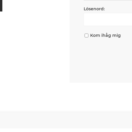
Lösenord:
Kom ihåg mig