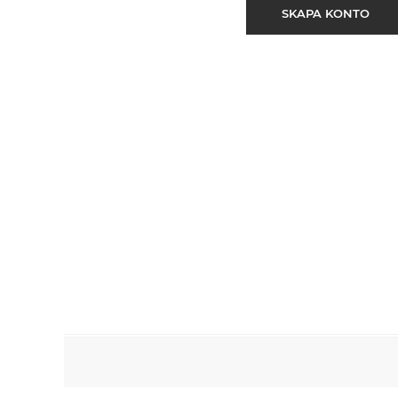
SKAPA KONTO