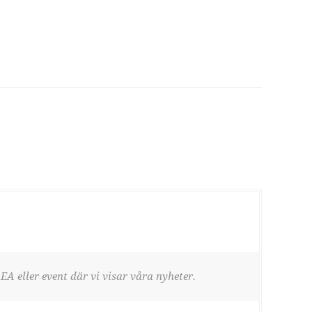
EA eller event där vi visar våra nyheter.