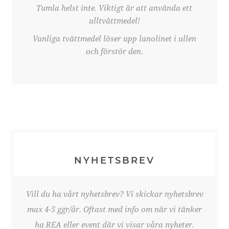
Tumla helst inte. Viktigt är att använda ett
ulltvättmedel!
Vanliga tvättmedel löser upp lanolinet i ullen
och förstör den.
NYHETSBREV
Vill du ha vårt nyhetsbrev? Vi skickar nyhetsbrev
max 4-5 ggr/år. Oftast med info om när vi tänker
ha REA eller event där vi visar våra nyheter.