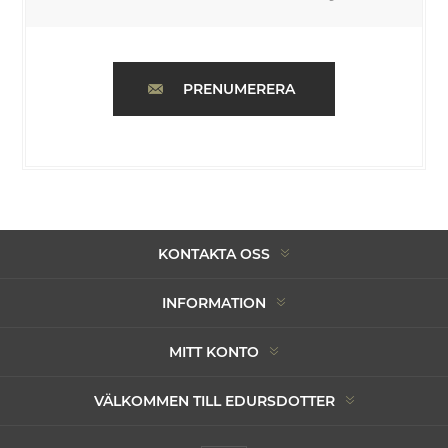
PRENUMERERA
KONTAKTA OSS
INFORMATION
MITT KONTO
VÄLKOMMEN TILL EDURSDOTTER