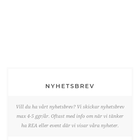
NYHETSBREV
Vill du ha vårt nyhetsbrev? Vi skickar nyhetsbrev
max 4-5 ggr/år. Oftast med info om när vi tänker
ha REA eller event där vi visar våra nyheter.