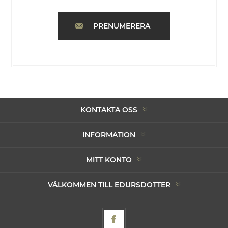
PRENUMERERA
KONTAKTA OSS
INFORMATION
MITT KONTO
VÄLKOMMEN TILL EDURSDOTTER