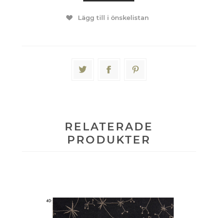
Lägg till i önskelistan
RELATERADE
PRODUKTER