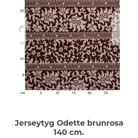
Jerseytyg Odette brunrosa
140 cm.