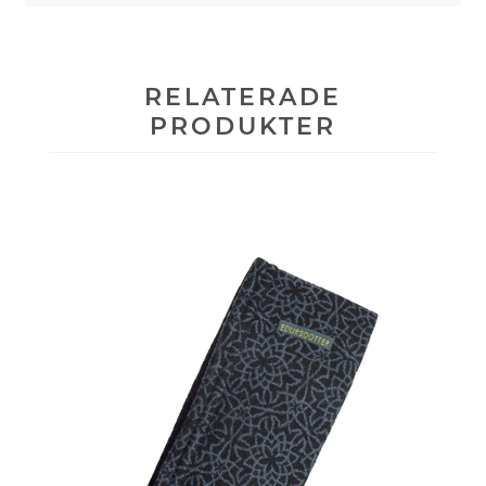
RELATERADE
PRODUKTER