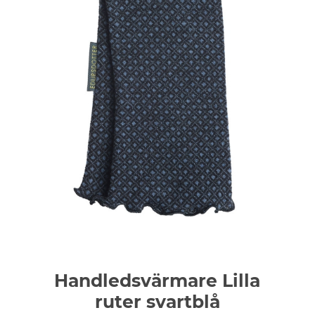
Handledsvärmare Lilla
ruter svartblå