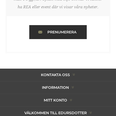
ha REA eller event där vi visar våra nyheter.
PRENUMERERA
KONTAKTA OSS
INFORMATION
MITT KONTO
VÄLKOMMEN TILL EDURSDOTTER