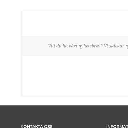
Vill du ha vårt nyhetsbrev? Vi skickar n
KONTAKTA OSS
INFORMAT