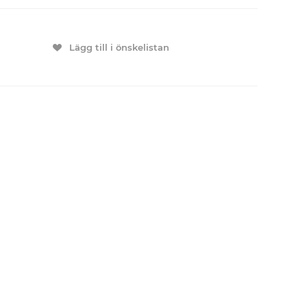
Lägg till i önskelistan